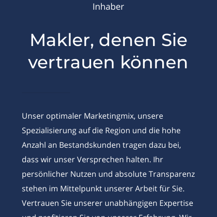
Inhaber
Makler, denen Sie
vertrauen können
Unser optimaler Marketingmix, unsere
Spezialisierung auf die Region und die hohe
Anzahl an Bestandskunden tragen dazu bei,
dass wir unser Versprechen halten. Ihr
persönlicher Nutzen und absolute Transparenz
stehen im Mittelpunkt unserer Arbeit für Sie.
Vertrauen Sie unserer unabhängigen Expertise