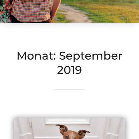
Monat:
September
2019