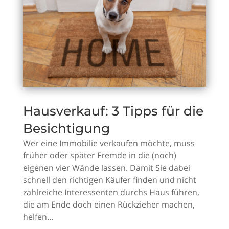
Hausverkauf: 3 Tipps für die
Besichtigung
Wer eine Immobilie verkaufen möchte, muss
früher oder später Fremde in die (noch)
eigenen vier Wände lassen. Damit Sie dabei
schnell den richtigen Käufer finden und nicht
zahlreiche Interessenten durchs Haus führen,
die am Ende doch einen Rückzieher machen,
helfen...