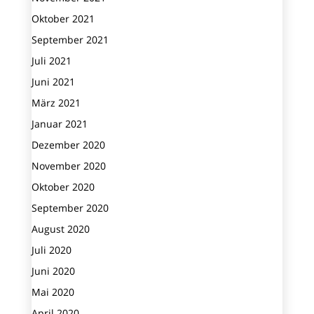
Oktober 2021
September 2021
Juli 2021
Juni 2021
März 2021
Januar 2021
Dezember 2020
November 2020
Oktober 2020
September 2020
August 2020
Juli 2020
Juni 2020
Mai 2020
April 2020