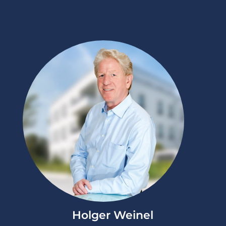
Holger Weinel