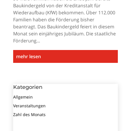
Baukindergeld von der Kreditanstalt für
Wiederaufbau (KfW) bekommen. Über 112.000
Familien haben die Förderung bisher
beantragt. Das Baukindergeld feiert in diesem
Monat sein einjähriges Jubiläum. Die staatliche
Förderung...
mehr lesen
Kategorien
Allgemein
Veranstaltungen
Zahl des Monats