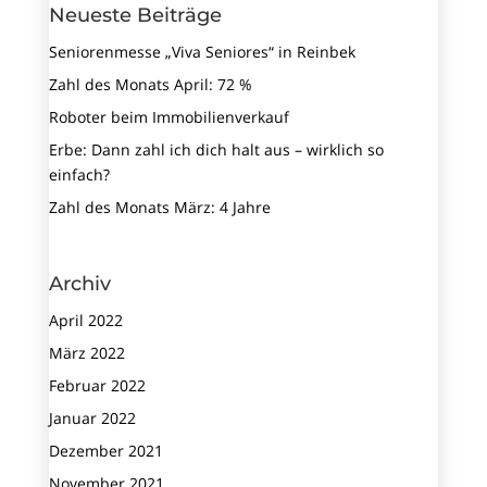
Neueste Beiträge
Seniorenmesse „Viva Seniores“ in Reinbek
Zahl des Monats April: 72 %
Roboter beim Immobilien­verkauf
Erbe: Dann zahl ich dich halt aus – wirklich so
einfach?
Zahl des Monats März: 4 Jahre
Archiv
April 2022
März 2022
Februar 2022
Januar 2022
Dezember 2021
November 2021