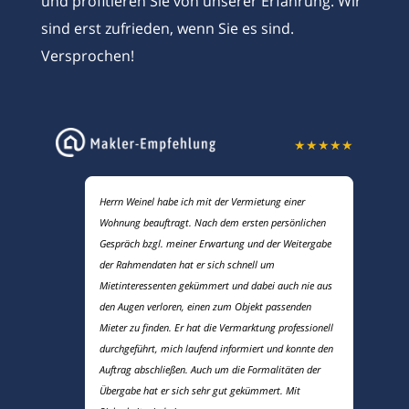
und profitieren Sie von unserer Erfahrung. Wir
sind erst zufrieden, wenn Sie es sind.
Versprochen!
★
★
★
★
★
Herrn Weinel habe ich mit der Vermietung einer
Wohnung beauftragt. Nach dem ersten persönlichen
Gespräch bzgl. meiner Erwartung und der Weitergabe
der Rahmendaten hat er sich schnell um
Mietinteressenten gekümmert und dabei auch nie aus
den Augen verloren, einen zum Objekt passenden
Mieter zu finden. Er hat die Vermarktung professionell
durchgeführt, mich laufend informiert und konnte den
Auftrag abschließen. Auch um die Formalitäten der
Übergabe hat er sich sehr gut gekümmert. Mit