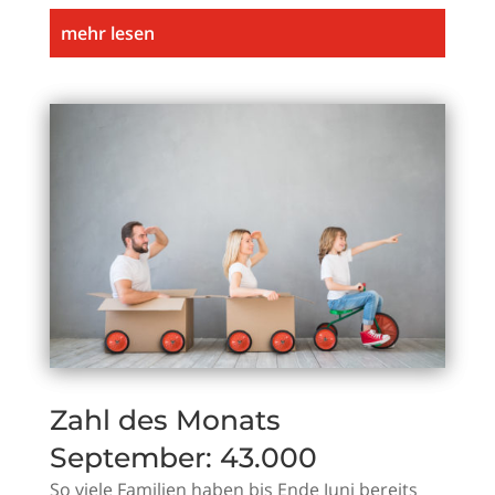
mehr lesen
Zahl des Monats
September: 43.000
So viele Familien haben bis Ende Juni bereits