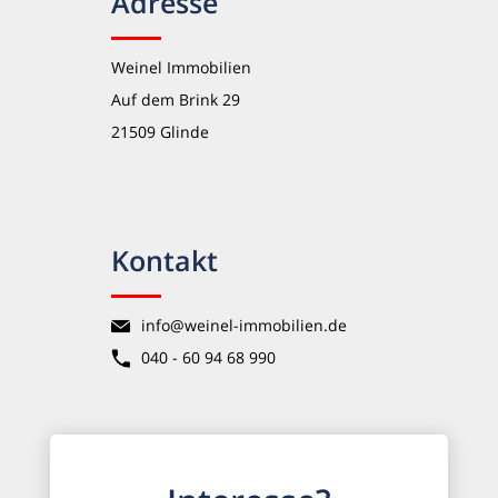
Adresse
Weinel Immobilien
Auf dem Brink 29
21509 Glinde
Kontakt
info@weinel-immobilien.de
040 - 60 94 68 990