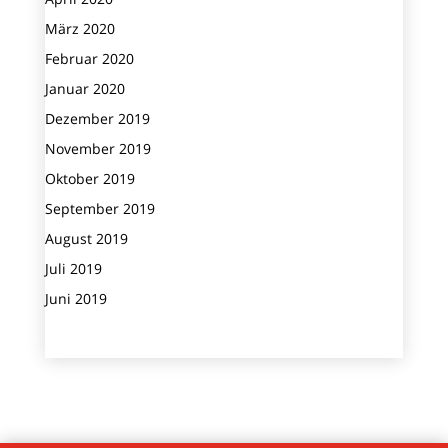
März 2020
Februar 2020
Januar 2020
Dezember 2019
November 2019
Oktober 2019
September 2019
August 2019
Juli 2019
Juni 2019