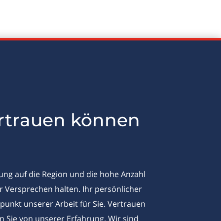
ertrauen können
ung auf die Region und die hohe Anzahl
 Versprechen halten. Ihr persönlicher
unkt unserer Arbeit für Sie. Vertrauen
n Sie von unserer Erfahrung. Wir sind