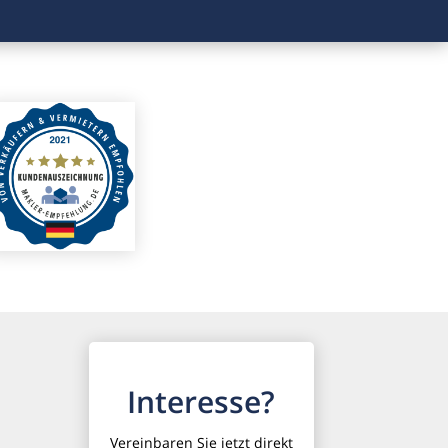
Interesse?
Vereinbaren Sie jetzt direkt