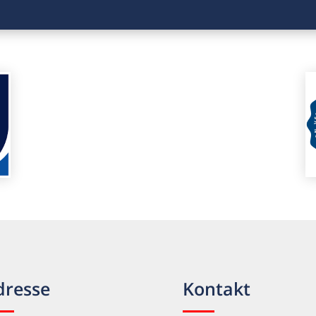
dresse
Kontakt