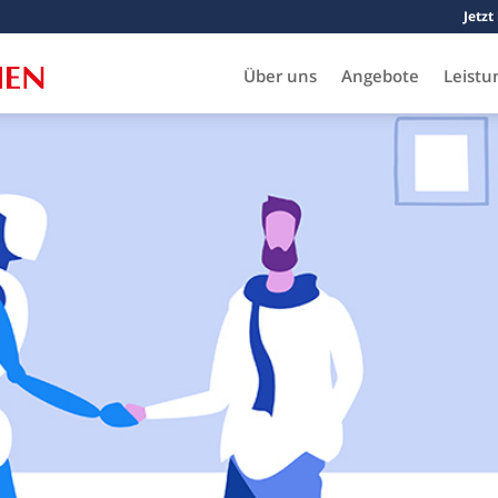
Jetzt
Über uns
Angebote
Leistu