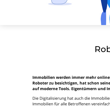
Rob
Immobilien werden immer mehr online u
Roboter zu besichtigen, hat schon seine
auf moderne Tools. Eigentümern und In
Die Digitalisierung hat auch die Immobili
Immobilien für alle Betroffenen vereinfac