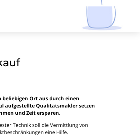
kauf
 beliebigen Ort aus durch einen
tal aufgestellte Qualitätsmakler setzen
hmen und Zeit ersparen.
ester Technik soll die Vermittlung von
aktbeschränkungen eine Hilfe.