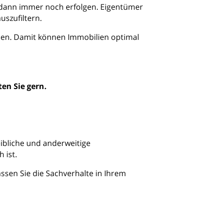
n dann immer noch erfolgen. Eigentümer
uszufiltern.
lien. Damit können Immobilien optimal
en Sie gern.
ibliche und anderweitige
 ist.
lassen Sie die Sachverhalte in Ihrem