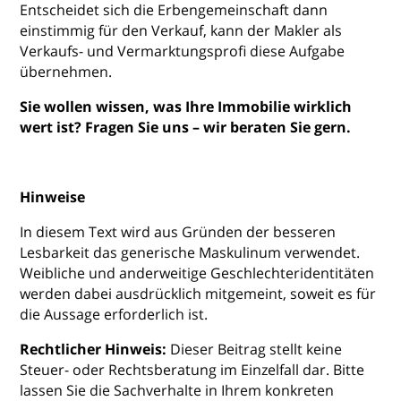
Entscheidet sich die Erbengemeinschaft dann
einstimmig für den Verkauf, kann der Makler als
Verkaufs- und Vermarktungsprofi diese Aufgabe
übernehmen.
Sie wollen wissen, was Ihre Immobilie wirklich
wert ist? Fragen Sie uns – wir beraten Sie gern.
Hinweise
In diesem Text wird aus Gründen der besseren
Lesbarkeit das generische Maskulinum verwendet.
Weibliche und anderweitige Geschlechteridentitäten
werden dabei ausdrücklich mitgemeint, soweit es für
die Aussage erforderlich ist.
Rechtlicher Hinweis:
Dieser Beitrag stellt keine
Steuer- oder Rechtsberatung im Einzelfall dar. Bitte
lassen Sie die Sachverhalte in Ihrem konkreten