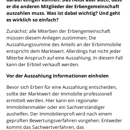
er die anderen Mitglieder der Erbengemeinschaft
auszahlen muss. Was ist dabei wichtig? Und geht
es wirklich so einfach?
Zunächst: alle Miterben der Erbengemeinschaft
müssen diesem Anliegen zustimmen. Die
Auszahlungssumme des Anteils an der Erbimmobilie
entspricht dem Marktwert. Allerdings hat nicht jeder
Miterbe Anspruch auf eine Auszahlung. In diesem Fall
kann der Erbteil verkauft werden.
Vor der Auszahlung Informationen einholen
Bevor sich Erben für eine Auszahlung entscheiden,
sollte der Marktwert der Immobilie professionell
ermittelt werden. Hier kann ein regionaler
Immobilienmakler oder ein Sachverständiger
aushelfen. Der Immobilienprofi wird nach einem
geprüften Bewertungsverfahren vorgehen. Entweder
kommt das Sachwertverfahren, das