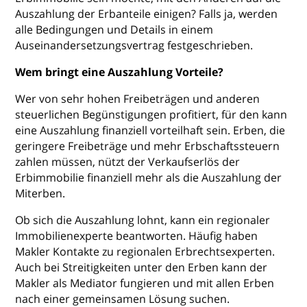
Auszahlung der Erbanteile einigen? Falls ja, werden
alle Bedingungen und Details in einem
Auseinandersetzungsvertrag festgeschrieben.
Wem bringt eine Auszahlung Vorteile?
Wer von sehr hohen Freibeträgen und anderen
steuerlichen Begünstigungen profitiert, für den kann
eine Auszahlung finanziell vorteilhaft sein. Erben, die
geringere Freibeträge und mehr Erbschaftssteuern
zahlen müssen, nützt der Verkaufserlös der
Erbimmobilie finanziell mehr als die Auszahlung der
Miterben.
Ob sich die Auszahlung lohnt, kann ein regionaler
Immobilienexperte beantworten. Häufig haben
Makler Kontakte zu regionalen Erbrechtsexperten.
Auch bei Streitigkeiten unter den Erben kann der
Makler als Mediator fungieren und mit allen Erben
nach einer gemeinsamen Lösung suchen.