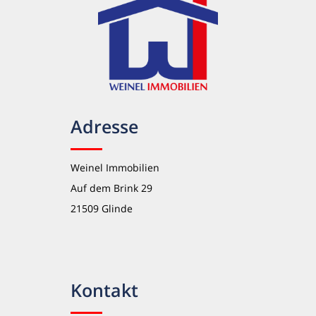
Adresse
Weinel Immobilien
Auf dem Brink 29
21509 Glinde
Kontakt