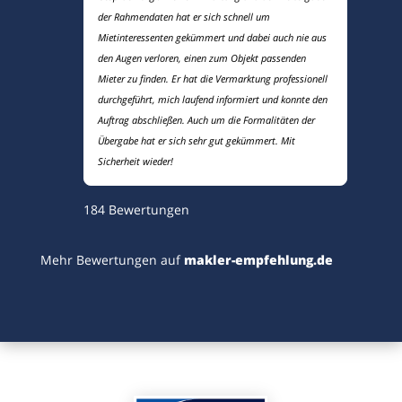
der Rahmendaten hat er sich schnell um
Mietinteressenten gekümmert und dabei auch nie aus
den Augen verloren, einen zum Objekt passenden
Mieter zu finden. Er hat die Vermarktung professionell
durchgeführt, mich laufend informiert und konnte den
Auftrag abschließen. Auch um die Formalitäten der
Übergabe hat er sich sehr gut gekümmert. Mit
Sicherheit wieder!
184
Bewertungen
Mehr Bewertungen auf
makler-empfehlung.de