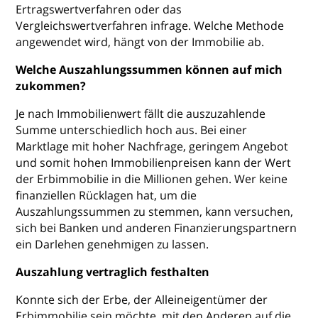
Ertragswertverfahren oder das
Vergleichswertverfahren infrage. Welche Methode
angewendet wird, hängt von der Immobilie ab.
Welche Auszahlungssummen können auf mich
zukommen?
Je nach Immobilienwert fällt die auszuzahlende
Summe unterschiedlich hoch aus. Bei einer
Marktlage mit hoher Nachfrage, geringem Angebot
und somit hohen Immobilienpreisen kann der Wert
der Erbimmobilie in die Millionen gehen. Wer keine
finanziellen Rücklagen hat, um die
Auszahlungssummen zu stemmen, kann versuchen,
sich bei Banken und anderen Finanzierungspartnern
ein Darlehen genehmigen zu lassen.
Auszahlung vertraglich festhalten
Konnte sich der Erbe, der Alleineigentümer der
Erbimmobilie sein möchte, mit den Anderen auf die