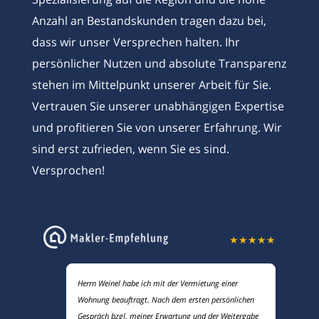
Anzahl an Bestandskunden tragen dazu bei,
dass wir unser Versprechen halten. Ihr
persönlicher Nutzen und absolute Transparenz
stehen im Mittelpunkt unserer Arbeit für Sie.
Vertrauen Sie unserer unabhängigen Expertise
und profitieren Sie von unserer Erfahrung. Wir
sind erst zufrieden, wenn Sie es sind.
Versprochen!
★
★
★
★
★
Herrn Weinel habe ich mit der Vermietung einer
Wohnung beauftragt. Nach dem ersten persönlichen
Gespräch bzgl. meiner Erwartung und der Weitergabe