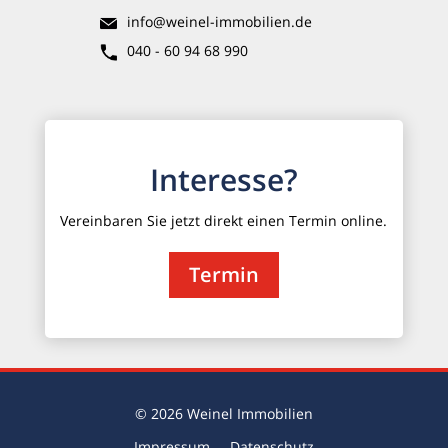
info@weinel-immobilien.de
040 - 60 94 68 990
Interesse?
Vereinbaren Sie jetzt direkt einen Termin online.
Termin
© 2026 Weinel Immobilien
Impressum
Datenschutz