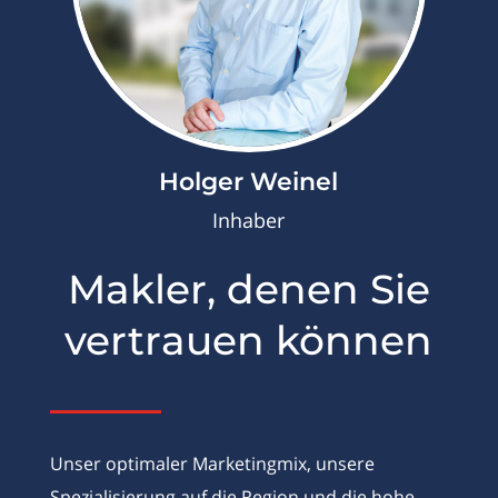
Holger Weinel
Inhaber
Makler, denen Sie
vertrauen können
Unser optimaler Marketingmix, unsere
Spezialisierung auf die Region und die hohe