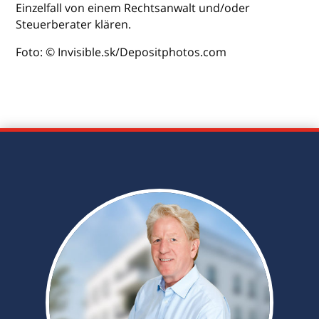
Einzelfall von einem Rechtsanwalt und/oder
Steuerberater klären.
Foto: © Invisible.sk/Depositphotos.com