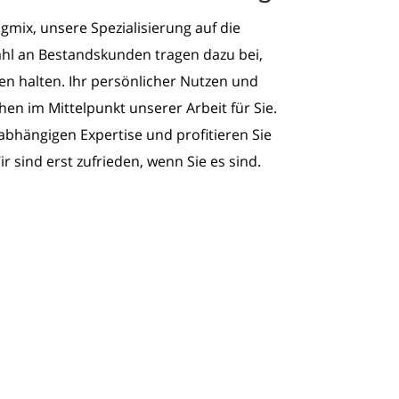
mix, unsere Spezialisierung auf die
hl an Bestandskunden tragen dazu bei,
en halten. Ihr persönlicher Nutzen und
en im Mittelpunkt unserer Arbeit für Sie.
abhängigen Expertise und profitieren Sie
r sind erst zufrieden, wenn Sie es sind.