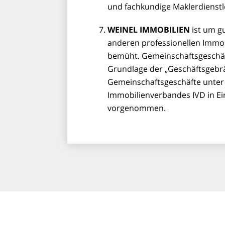
und fachkundige Maklerdienstl
WEINEL IMMOBILIEN
ist um gu
anderen professionellen Immob
bemüht. Gemeinschaftsgeschä
Grundlage der „Geschäftsgebr
Gemeinschaftsgeschäfte unter
Immobilienverbandes IVD in Ein
vorgenommen.