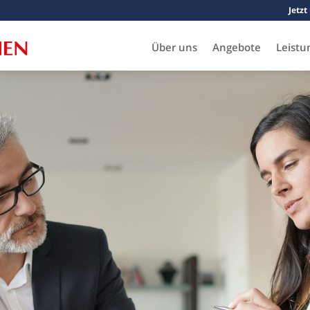
Jetzt
Über uns
Angebote
Leistu