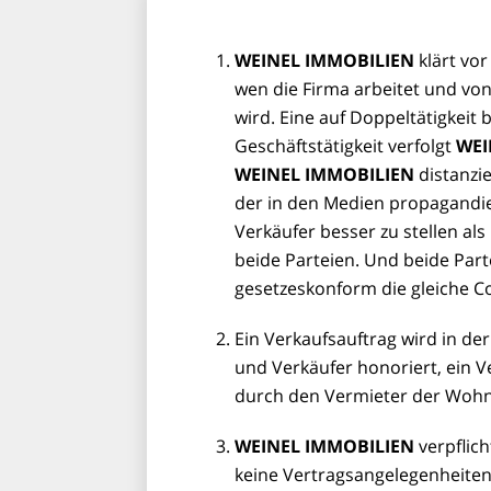
WEINEL IMMOBILIEN
klärt vo
wen die Firma arbeitet und vo
wird. Eine auf Doppeltätigkeit
Geschäftstätigkeit verfolgt
WEI
WEINEL IMMOBILIEN
distanzie
der in den Medien propagandi
Verkäufer besser zu stellen als
beide Parteien. Und beide Part
gesetzeskonform die gleiche C
Ein Verkaufsauftrag wird in der
und Verkäufer honoriert, ein 
durch den Vermieter der Wohn
WEINEL IMMOBILIEN
verpflich
keine Vertragsangelegenheit