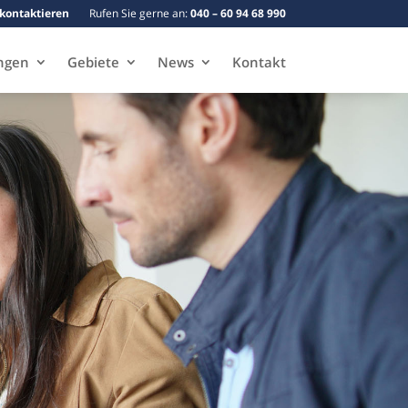
 kontaktieren
Rufen Sie gerne an:
040 – 60 94 68 990
ngen
Gebiete
News
Kontakt