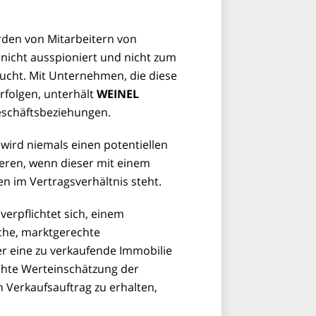
den von Mitarbeitern von
nicht ausspioniert und nicht zum
ucht. Mit Unternehmen, die diese
rfolgen, unterhält
WEINEL
schäftsbeziehungen.
wird niemals einen potentiellen
eren, wenn dieser mit einem
n im Vertragsverhältnis steht.
verpflichtet sich, einem
che, marktgerechte
r eine zu verkaufende Immobilie
öhte Werteinschätzung der
 Verkaufsauftrag zu erhalten,