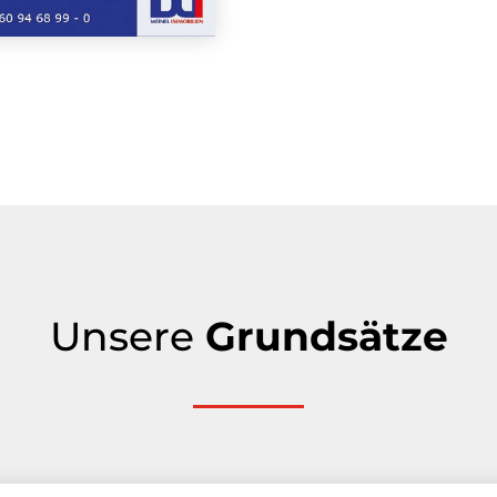
Unsere
Grundsätze