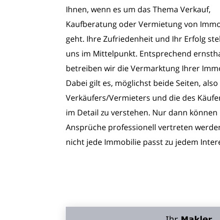
Ihnen, wenn es um das Thema Verkauf,
Kaufberatung oder Vermietung von Immo
geht. Ihre Zufriedenheit und Ihr Erfolg st
uns im Mittelpunkt. Entsprechend ernsth
betreiben wir die Vermarktung Ihrer Immo
Dabei gilt es, möglichst beide Seiten, also
Verkäufers/Vermieters und die des Käufe
im Detail zu verstehen. Nur dann können 
Ansprüche professionell vertreten werde
nicht jede Immobilie passt zu jedem Inte