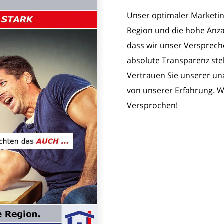
Unser optimaler Marketing
Region und die hohe Anza
dass wir unser Versprech
absolute Transparenz steh
Vertrauen Sie unserer un
von unserer Erfahrung. Wi
Versprochen!