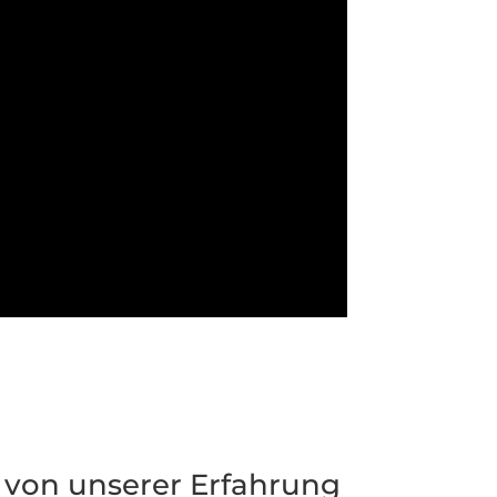
e von unserer Erfahrung