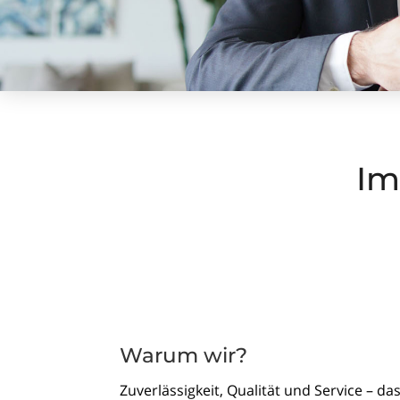
Im
Warum wir?
Zuverlässigkeit, Qualität und Service – da