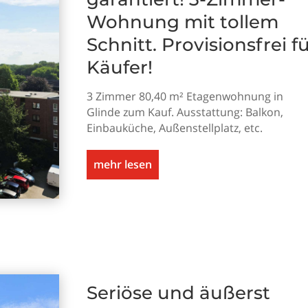
Wohnung mit tollem
Schnitt. Provisionsfrei f
Käufer!
3 Zimmer 80,40 m² Etagenwohnung in
Glinde zum Kauf. Ausstattung: Balkon,
Einbauküche, Außenstellplatz, etc.
mehr lesen
Seriöse und äußerst