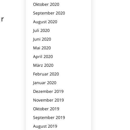
Oktober 2020
September 2020
ür
August 2020
Juli 2020
Juni 2020
Mai 2020
April 2020
März 2020
Februar 2020
Januar 2020
Dezember 2019
November 2019
Oktober 2019
September 2019
August 2019