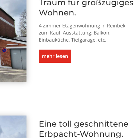
Traum für großzügiges
Wohnen.
4 Zimmer Etagenwohnung in Reinbek
zum Kauf. Ausstattung: Balkon,
Einbauküche, Tiefgarage, etc.
mehr lesen
Eine toll geschnittene
Erbpacht-Wohnung.