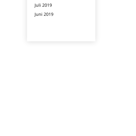
Juli 2019
l
Juni 2019