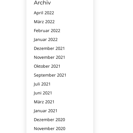
Archiv
April 2022
März 2022
Februar 2022
Januar 2022
Dezember 2021
November 2021
Oktober 2021
September 2021
Juli 2021
Juni 2021
März 2021
Januar 2021
Dezember 2020
November 2020