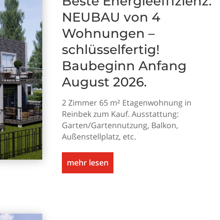
Beste Energieeffizienz:
NEUBAU von 4
Wohnungen –
schlüsselfertig!
Baubeginn Anfang
August 2026.
2 Zimmer 65 m² Etagenwohnung in
Reinbek zum Kauf. Ausstattung:
Garten/Gartennutzung, Balkon,
Außenstellplatz, etc.
mehr lesen