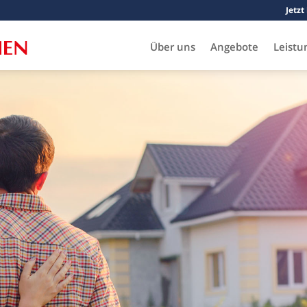
Jetzt
Über uns
Angebote
Leistu