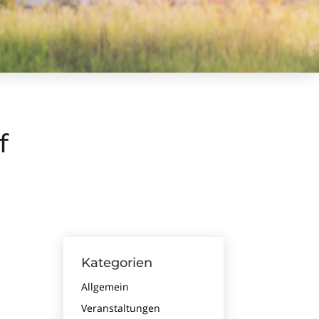
f
Kategorien
Allgemein
n
Veranstaltungen