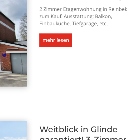
2 Zimmer Etagenwohnung in Reinbek
zum Kauf. Ausstattung: Balkon,
Einbauküche, Tiefgarage, etc.
mehr lesen
Weitblick in Glinde
garantiert! 3-Zimmer-