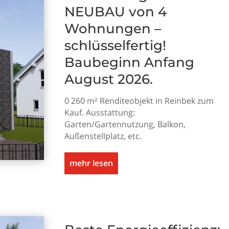
NEUBAU von 4
Wohnungen –
schlüsselfertig!
Baubeginn Anfang
August 2026.
0 260 m² Renditeobjekt in Reinbek zum
Kauf. Ausstattung:
Garten/Gartennutzung, Balkon,
Außenstellplatz, etc.
mehr lesen