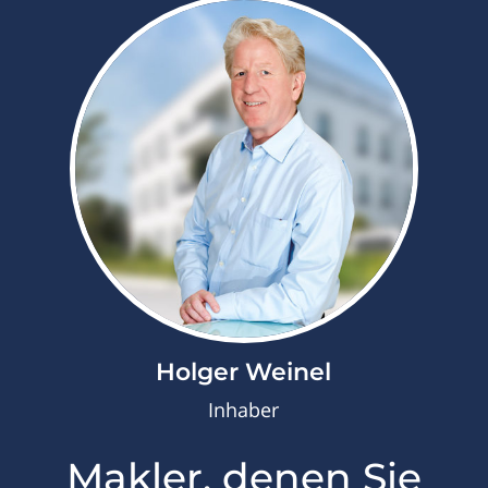
Holger Weinel
Inhaber
Makler, denen Sie