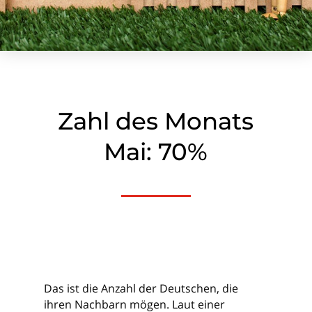
Zahl des Monats
Mai: 70%
Das ist die Anzahl der Deutschen, die
ihren Nachbarn mögen. Laut einer