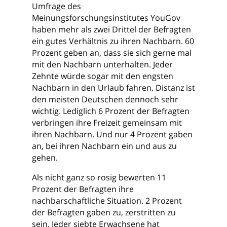
Umfrage des
Meinungsforschungsinstitutes YouGov
haben mehr als zwei Drittel der Befragten
ein gutes Verhältnis zu ihren Nachbarn. 60
Prozent geben an, dass sie sich gerne mal
mit den Nachbarn unterhalten. Jeder
Zehnte würde sogar mit den engsten
Nachbarn in den Urlaub fahren. Distanz ist
den meisten Deutschen dennoch sehr
wichtig. Lediglich 6 Prozent der Befragten
verbringen ihre Freizeit gemeinsam mit
ihren Nachbarn. Und nur 4 Prozent gaben
an, bei ihren Nachbarn ein und aus zu
gehen.
Als nicht ganz so rosig bewerten 11
Prozent der Befragten ihre
nachbarschaftliche Situation. 2 Prozent
der Befragten gaben zu, zerstritten zu
sein. Jeder siebte Erwachsene hat