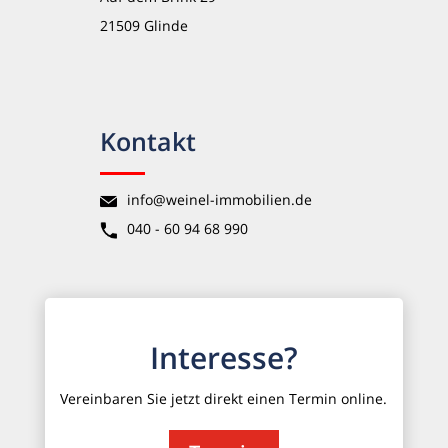
21509 Glinde
Kontakt
info@weinel-immobilien.de
040 - 60 94 68 990
Interesse?
Vereinbaren Sie jetzt direkt einen Termin online.