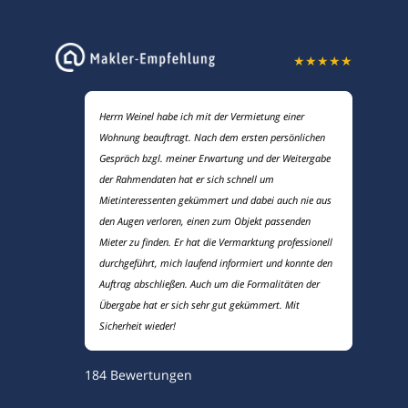
★
★
★
★
★
Herrn Weinel habe ich mit der Vermietung einer
Wohnung beauftragt. Nach dem ersten persönlichen
Gespräch bzgl. meiner Erwartung und der Weitergabe
der Rahmendaten hat er sich schnell um
Mietinteressenten gekümmert und dabei auch nie aus
den Augen verloren, einen zum Objekt passenden
Mieter zu finden. Er hat die Vermarktung professionell
durchgeführt, mich laufend informiert und konnte den
Auftrag abschließen. Auch um die Formalitäten der
Übergabe hat er sich sehr gut gekümmert. Mit
Sicherheit wieder!
184
Bewertungen