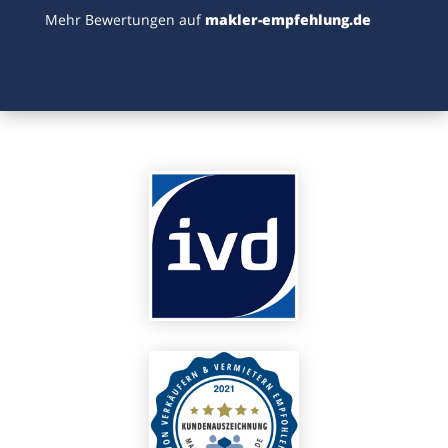
Mehr Bewertungen auf
makler-empfehlung.de