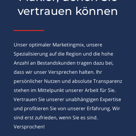
vertrauen können
Unser optimaler Marketingmix, unsere
Spezialisierung auf die Region und die hohe
Anzahl an Bestandskunden tragen dazu bei,
dass wir unser Versprechen halten. Ihr
persönlicher Nutzen und absolute Transparenz
stehen im Mittelpunkt unserer Arbeit für Sie.
Vertrauen Sie unserer unabhängigen Expertise
und profitieren Sie von unserer Erfahrung. Wir
sind erst zufrieden, wenn Sie es sind.
Versprochen!