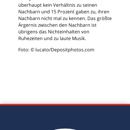
überhaupt kein Verhältnis zu seinen
Nachbarn und 15 Prozent gaben zu, ihren
Nachbarn nicht mal zu kennen. Das größte
Ärgernis zwischen den Nachbarn ist
übrigens das Nichteinhalten von
Ruhezeiten und zu laute Musik.
Foto: © lucato/Depositphotos.com