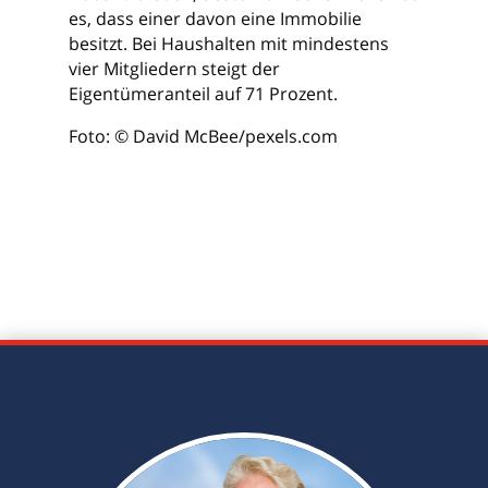
es, dass einer davon eine Immobilie
besitzt. Bei Haushalten mit mindestens
vier Mitgliedern steigt der
Eigentümeranteil auf 71 Prozent.
Foto: © David McBee/pexels.com