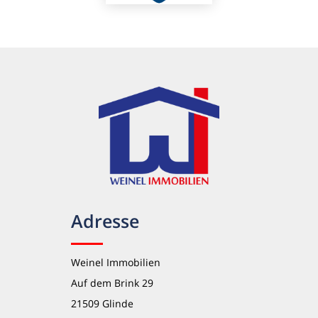
Adresse
Weinel Immobilien
Auf dem Brink 29
21509 Glinde