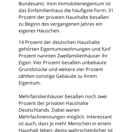
Bundesamt. Vom Immobilieneigentum ist
das Einfamilienhaus die häufigste Form. 31
Prozent der privaten Haushalte besaßen
zu Beginn des vergangenen Jahres ein
eigenes Häuschen.
14 Prozent der deutschen Haushalte
gehörten Eigentumswohnungen und fünf
Prozent nannten Zweifamilienhäuser ihr
Eigen. Vier Prozent besaßen unbebaute
Grundstücke und weitere vier Prozent
zählten sonstige Gebäude zu ihrem
Eigentum.
Mehrfamilienhäuser besaßen noch zwei
Prozent der privaten Haushalte
Deutschlands. Dabei waren
Mehrfachnennungen möglich. Interessant
ist auch, dass je mehr Menschen in einem
Haushalt leben, desto wahrscheinlicher ist