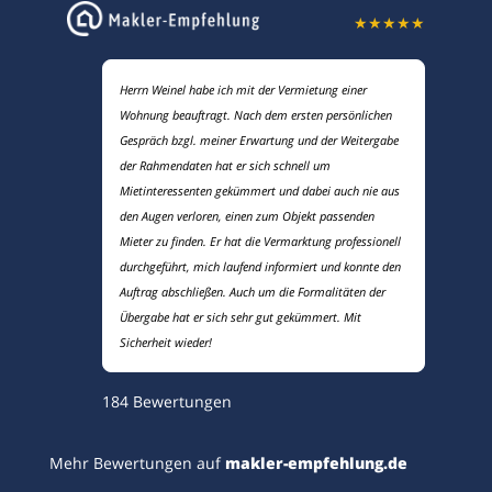
★
★
★
★
★
Herrn Weinel habe ich mit der Vermietung einer
Wohnung beauftragt. Nach dem ersten persönlichen
Gespräch bzgl. meiner Erwartung und der Weitergabe
der Rahmendaten hat er sich schnell um
Mietinteressenten gekümmert und dabei auch nie aus
den Augen verloren, einen zum Objekt passenden
Mieter zu finden. Er hat die Vermarktung professionell
durchgeführt, mich laufend informiert und konnte den
Auftrag abschließen. Auch um die Formalitäten der
Übergabe hat er sich sehr gut gekümmert. Mit
Sicherheit wieder!
184
Bewertungen
Mehr Bewertungen auf
makler-empfehlung.de