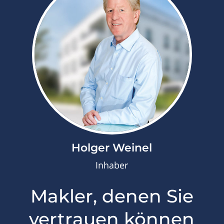
Holger Weinel
Inhaber
Makler, denen Sie
vertrauen können