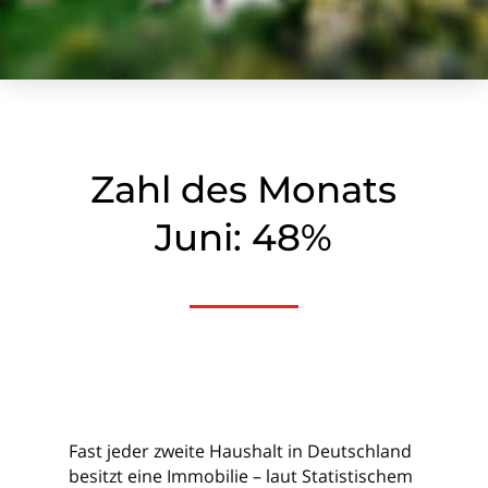
Zahl des Monats
Juni: 48%
Fast jeder zweite Haushalt in Deutschland
besitzt eine Immobilie – laut Statistischem