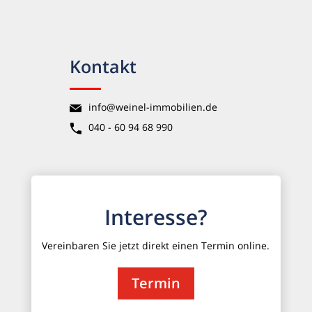
Kontakt
info@weinel-immobilien.de
040 - 60 94 68 990
Interesse?
Vereinbaren Sie jetzt direkt einen Termin online.
Termin