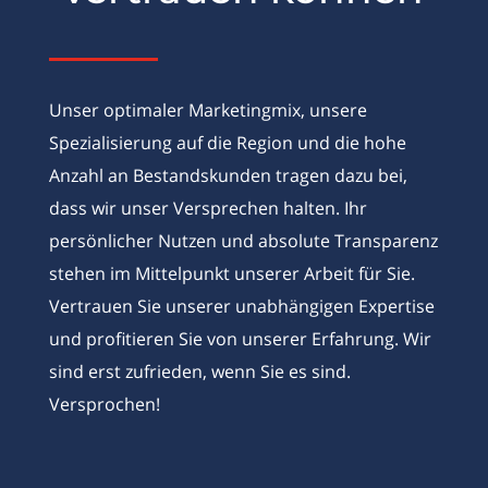
Unser optimaler Marketingmix, unsere
Spezialisierung auf die Region und die hohe
Anzahl an Bestandskunden tragen dazu bei,
dass wir unser Versprechen halten. Ihr
persönlicher Nutzen und absolute Transparenz
stehen im Mittelpunkt unserer Arbeit für Sie.
Vertrauen Sie unserer unabhängigen Expertise
und profitieren Sie von unserer Erfahrung. Wir
sind erst zufrieden, wenn Sie es sind.
Versprochen!