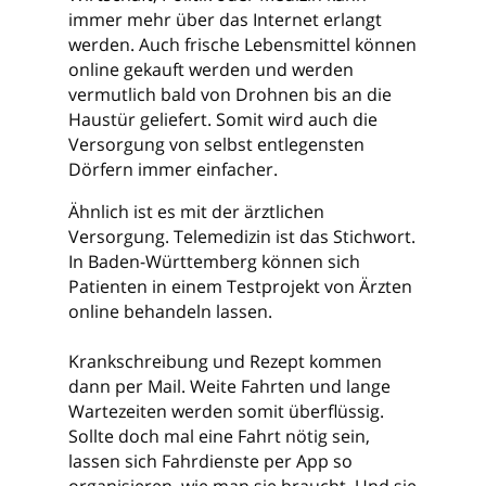
immer mehr über das Internet erlangt
werden. Auch frische Lebensmittel können
online gekauft werden und werden
vermutlich bald von Drohnen bis an die
Haustür geliefert. Somit wird auch die
Versorgung von selbst entlegensten
Dörfern immer einfacher.
Ähnlich ist es mit der ärztlichen
Versorgung. Telemedizin ist das Stichwort.
In Baden-Württemberg können sich
Patienten in einem Testprojekt von Ärzten
online behandeln lassen.
Krankschreibung und Rezept kommen
dann per Mail. Weite Fahrten und lange
Wartezeiten werden somit überflüssig.
Sollte doch mal eine Fahrt nötig sein,
lassen sich Fahrdienste per App so