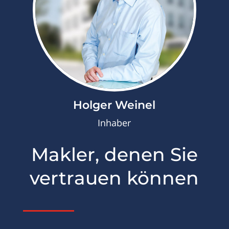
Holger Weinel
Inhaber
Makler, denen Sie
vertrauen können