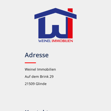
Adresse
Weinel Immobilien
Auf dem Brink 29
21509 Glinde