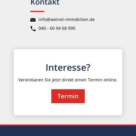
Kontakt
info@weinel-immobilien.de
040 - 60 94 68 990
Interesse?
Vereinbaren Sie jetzt direkt einen Termin online.
Termin