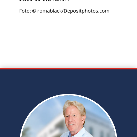
Foto: © romablack/Depositphotos.com