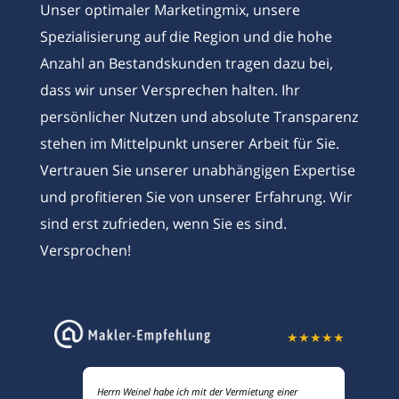
Unser optimaler Marketingmix, unsere
Spezialisierung auf die Region und die hohe
Anzahl an Bestandskunden tragen dazu bei,
dass wir unser Versprechen halten. Ihr
persönlicher Nutzen und absolute Transparenz
stehen im Mittelpunkt unserer Arbeit für Sie.
Vertrauen Sie unserer unabhängigen Expertise
und profitieren Sie von unserer Erfahrung. Wir
sind erst zufrieden, wenn Sie es sind.
Versprochen!
★
★
★
★
★
Herrn Weinel habe ich mit der Vermietung einer