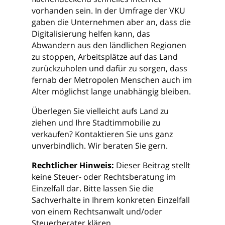
vorhanden sein. In der Umfrage der VKU
gaben die Unternehmen aber an, dass die
Digitalisierung helfen kann, das
Abwandern aus den ländlichen Regionen
zu stoppen, Arbeitsplätze auf das Land
zurückzuholen und dafür zu sorgen, dass
fernab der Metropolen Menschen auch im
Alter möglichst lange unabhängig bleiben.
Überlegen Sie vielleicht aufs Land zu
ziehen und Ihre Stadtimmobilie zu
verkaufen? Kontaktieren Sie uns ganz
unverbindlich. Wir beraten Sie gern.
Rechtlicher Hinweis:
Dieser Beitrag stellt
keine Steuer- oder Rechtsberatung im
Einzelfall dar. Bitte lassen Sie die
Sachverhalte in Ihrem konkreten Einzelfall
von einem Rechtsanwalt und/oder
Steuerberater klären.