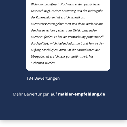
Wohnung beauftragt. Nach dem ersten persönlichen
Gespräch bzgl. meiner Erwartung und der Weitergabe
der Rahmendaten hat er sich schnell um
Mietinteressenten gekümmert und dabei auch nie aus
den Augen verloren, einen zum Objekt passenden
Mieter zu finden. Er hat die Vermarktung professionell
durchgeführt, mich laufend informiert und konnte den
Auftrag abschließen. Auch um die Formalitäten der
Übergabe hat er sich sehr gut gekümmert. Mit
Sicherheit wieder!
184
Bewertungen
Mehr Bewertungen auf
makler-empfehlung.de