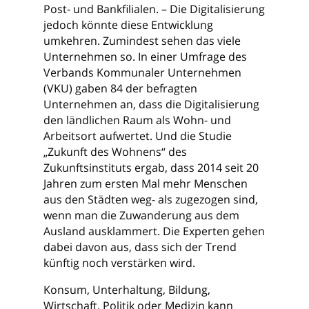
Post- und Bankfilialen. – Die Digitalisierung
jedoch könnte diese Entwicklung
umkehren. Zumindest sehen das viele
Unternehmen so. In einer Umfrage des
Verbands Kommunaler Unternehmen
(VKU) gaben 84 der befragten
Unternehmen an, dass die Digitalisierung
den ländlichen Raum als Wohn- und
Arbeitsort aufwertet. Und die Studie
„Zukunft des Wohnens“ des
Zukunftsinstituts ergab, dass 2014 seit 20
Jahren zum ersten Mal mehr Menschen
aus den Städten weg- als zugezogen sind,
wenn man die Zuwanderung aus dem
Ausland ausklammert. Die Experten gehen
dabei davon aus, dass sich der Trend
künftig noch verstärken wird.
Konsum, Unterhaltung, Bildung,
Wirtschaft, Politik oder Medizin kann