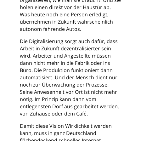
organisieren, wie man sie braucht. Und sie
holen einen direkt vor der Haustür ab.
Was heute noch eine Person erledigt,
übernehmen in Zukunft wahrscheinlich
autonom fahrende Autos.
Die Digitalisierung sorgt auch dafür, dass
Arbeit in Zukunft dezentralisierter sein
wird. Arbeiter und Angestellte müssen
dann nicht mehr in die Fabrik oder ins
Büro. Die Produktion funktioniert dann
automatisiert. Und der Mensch dient nur
noch zur Überwachung der Prozesse.
Seine Anwesenheit vor Ort ist nicht mehr
nötig. Im Prinzip kann dann vom
entlegensten Dorf aus gearbeitet werden,
von Zuhause oder dem Café.
Damit diese Vision Wirklichkeit werden
kann, muss in ganz Deutschland
flächendeckend schnelles Internet