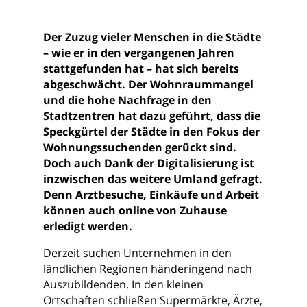
Der Zuzug vieler Menschen in die Städte
– wie er in den vergangenen Jahren
stattgefunden hat – hat sich bereits
abgeschwächt. Der Wohnraummangel
und die hohe Nachfrage in den
Stadtzentren hat dazu geführt, dass die
Speckgürtel der Städte in den Fokus der
Wohnungssuchenden gerückt sind.
Doch auch Dank der Digitalisierung ist
inzwischen das weitere Umland gefragt.
Denn Arztbesuche, Einkäufe und Arbeit
können auch online von Zuhause
erledigt werden.
Derzeit suchen Unternehmen in den
ländlichen Regionen händeringend nach
Auszubildenden. In den kleinen
Ortschaften schließen Supermärkte, Ärzte,