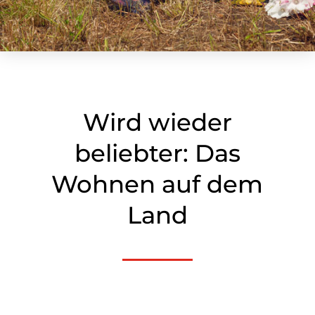
Wird wieder
beliebter: Das
Wohnen auf dem
Land