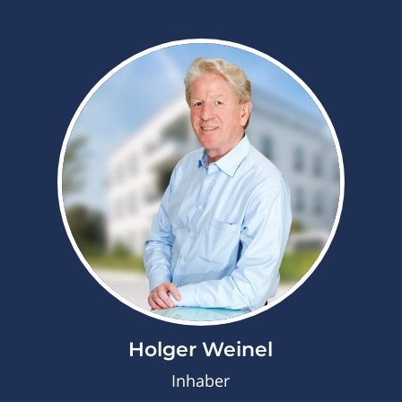
Holger Weinel
Inhaber