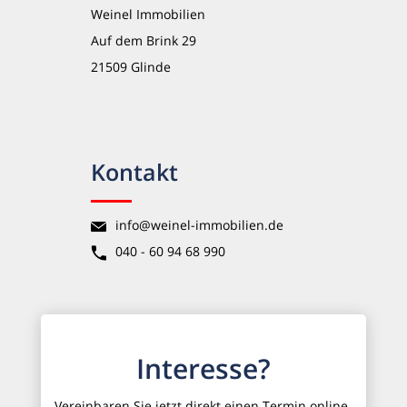
Weinel Immobilien
Auf dem Brink 29
21509 Glinde
Kontakt
info@weinel-immobilien.de
040 - 60 94 68 990
Interesse?
Vereinbaren Sie jetzt direkt einen Termin online.