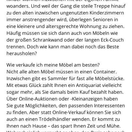
woanders. Und weil der Gang die steile Treppe hinauf
zu den alten inzwischen ungenutzten Kinderzimmern
immer anstrengender wird, überlegen Senioren in
eine kleinere und altersgerechte Wohnung zu ziehen.
Häufig müssen sie sich dann auch von Möbeln wie
der großen Schrankwand oder der langen Eck-Couch
trennen. Doch wie kann man dabei noch das Beste
herausholen?
Wie verkaufe ich meine Möbel am besten?
Nicht alle alten Möbel müssen in einen Container.
Inzwischen gibt es Sammler für fast alle Möbelstücke.
Mit etwas Glück zahlt Ihnen ein Antiquariat vielleicht
sogar mehr, als Sie damals beim Kauf bezahlt haben.
Über Online-Auktionen oder -Kleinanzeigen haben
Sie gute Möglichkeiten, den passenden Interessenten
zu finden. Aber statt Online-Verkauf können Sie sich
auch an einen Trödelhändler wenden. Er kommt zu
Ihnen nach Hause – das spart Ihnen Zeit und Mühe.