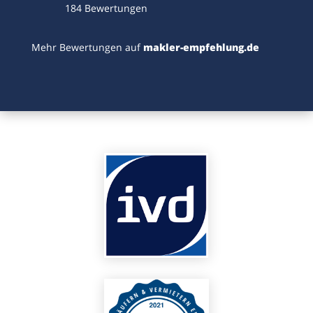
184
Bewertungen
Mehr Bewertungen auf
makler-empfehlung.de