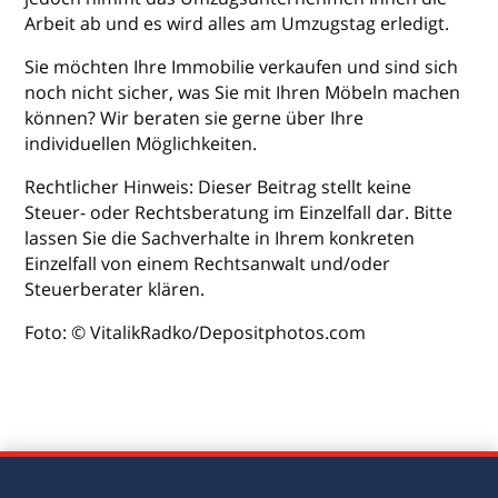
Arbeit ab und es wird alles am Umzugstag erledigt.
Sie möchten Ihre Immobilie verkaufen und sind sich
noch nicht sicher, was Sie mit Ihren Möbeln machen
können? Wir beraten sie gerne über Ihre
individuellen Möglichkeiten.
Rechtlicher Hinweis: Dieser Beitrag stellt keine
Steuer- oder Rechtsberatung im Einzelfall dar. Bitte
lassen Sie die Sachverhalte in Ihrem konkreten
Einzelfall von einem Rechtsanwalt und/oder
Steuerberater klären.
Foto: © VitalikRadko/Depositphotos.com