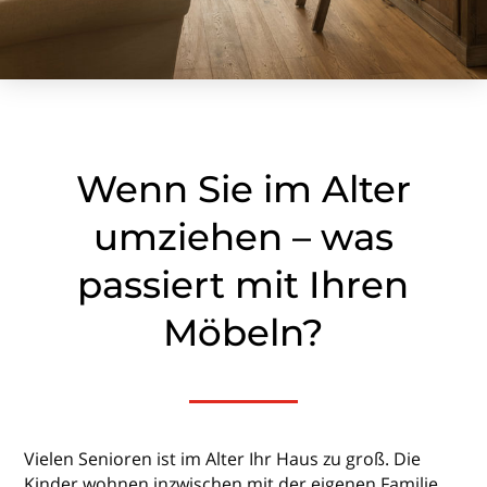
Wenn Sie im Alter
umziehen – was
passiert mit Ihren
Möbeln?
Vielen Senioren ist im Alter Ihr Haus zu groß. Die
Kinder wohnen inzwischen mit der eigenen Familie