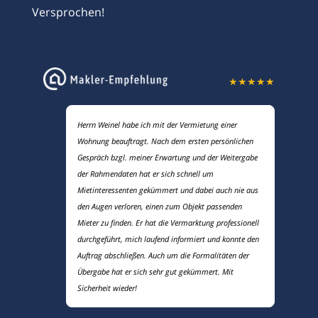
Versprochen!
★
★
★
★
★
Herrn Weinel habe ich mit der Vermietung einer
Wohnung beauftragt. Nach dem ersten persönlichen
Gespräch bzgl. meiner Erwartung und der Weitergabe
der Rahmendaten hat er sich schnell um
Mietinteressenten gekümmert und dabei auch nie aus
den Augen verloren, einen zum Objekt passenden
Mieter zu finden. Er hat die Vermarktung professionell
durchgeführt, mich laufend informiert und konnte den
Auftrag abschließen. Auch um die Formalitäten der
Übergabe hat er sich sehr gut gekümmert. Mit
Sicherheit wieder!