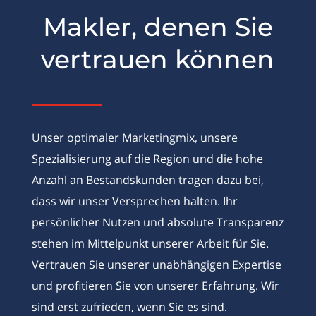
Makler, denen Sie
vertrauen können
Unser optimaler Marketingmix, unsere
Spezialisierung auf die Region und die hohe
Anzahl an Bestandskunden tragen dazu bei,
dass wir unser Versprechen halten. Ihr
persönlicher Nutzen und absolute Transparenz
stehen im Mittelpunkt unserer Arbeit für Sie.
Vertrauen Sie unserer unabhängigen Expertise
und profitieren Sie von unserer Erfahrung. Wir
sind erst zufrieden, wenn Sie es sind.