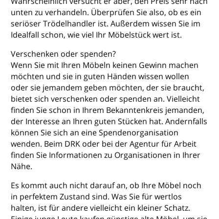
Wahrscheinlich versucht er aber, den Preis sehr nach
unten zu verhandeln. Überprüfen Sie also, ob es ein
seriöser Trödelhandler ist. Außerdem wissen Sie im
Idealfall schon, wie viel Ihr Möbelstück wert ist.
Verschenken oder spenden?
Wenn Sie mit Ihren Möbeln keinen Gewinn machen
möchten und sie in guten Händen wissen wollen
oder sie jemandem geben möchten, der sie braucht,
bietet sich verschenken oder spenden an. Vielleicht
finden Sie schon in Ihrem Bekanntenkreis jemanden,
der Interesse an Ihren guten Stücken hat. Andernfalls
können Sie sich an eine Spendenorganisation
wenden. Beim DRK oder bei der Agentur für Arbeit
finden Sie Informationen zu Organisationen in Ihrer
Nähe.
Es kommt auch nicht darauf an, ob Ihre Möbel noch
in perfektem Zustand sind. Was Sie für wertlos
halten, ist für andere vielleicht ein kleiner Schatz.