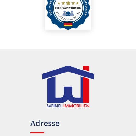
Adresse