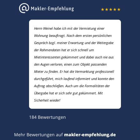
★
★
★
★
★
Herrn Weinel habe ich mit der Vermietung einer
Wohnung beauftragt. Nach dem ersten persönlichen
Gespräch bzgl. meiner Erwartung und der Weitergabe
der Rahmendaten hat er sich schnell um
Mietinteressenten gekümmert und dabei auch nie aus
den Augen verloren, einen zum Objekt passenden
Mieter zu finden. Er hat die Vermarktung professionell
durchgeführt, mich laufend informiert und konnte den
Auftrag abschließen. Auch um die Formalitäten der
Übergabe hat er sich sehr gut gekümmert. Mit
Sicherheit wieder!
184
Bewertungen
Mehr Bewertungen auf
makler-empfehlung.de