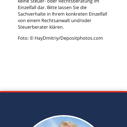
keine Steuer- oder Rechtsberatung im
Einzelfall dar. Bitte lassen Sie die
Sachverhalte in Ihrem konkreten Einzelfall
von einem Rechtsanwalt und/oder
Steuerberater klären.
Foto: © HayDmitriy/Depositphotos.com