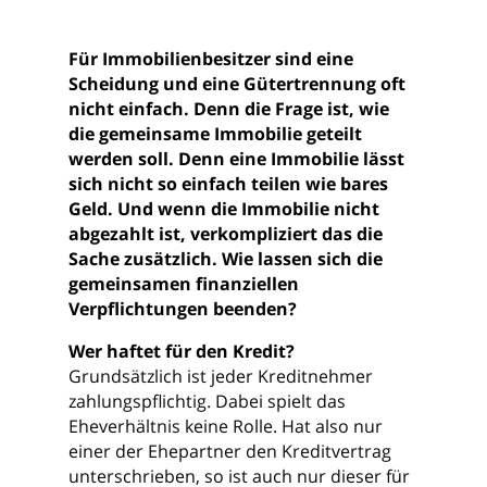
Für Immobilienbesitzer sind eine
Scheidung und eine Gütertrennung oft
nicht einfach. Denn die Frage ist, wie
die gemeinsame Immobilie geteilt
werden soll. Denn eine Immobilie lässt
sich nicht so einfach teilen wie bares
Geld. Und wenn die Immobilie nicht
abgezahlt ist, verkompliziert das die
Sache zusätzlich. Wie lassen sich die
gemeinsamen finanziellen
Verpflichtungen beenden?
Wer haftet für den Kredit?
Grundsätzlich ist jeder Kreditnehmer
zahlungspflichtig. Dabei spielt das
Eheverhältnis keine Rolle. Hat also nur
einer der Ehepartner den Kreditvertrag
unterschrieben, so ist auch nur dieser für