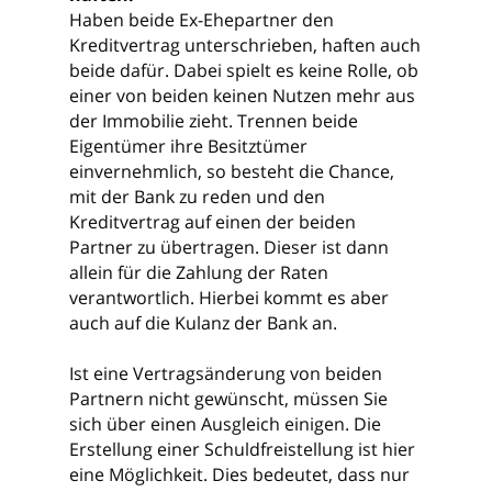
Haben beide Ex-Ehepartner den
Kreditvertrag unterschrieben, haften auch
beide dafür. Dabei spielt es keine Rolle, ob
einer von beiden keinen Nutzen mehr aus
der Immobilie zieht. Trennen beide
Eigentümer ihre Besitztümer
einvernehmlich, so besteht die Chance,
mit der Bank zu reden und den
Kreditvertrag auf einen der beiden
Partner zu übertragen. Dieser ist dann
allein für die Zahlung der Raten
verantwortlich. Hierbei kommt es aber
auch auf die Kulanz der Bank an.
Ist eine Vertragsänderung von beiden
Partnern nicht gewünscht, müssen Sie
sich über einen Ausgleich einigen. Die
Erstellung einer Schuldfreistellung ist hier
eine Möglichkeit. Dies bedeutet, dass nur