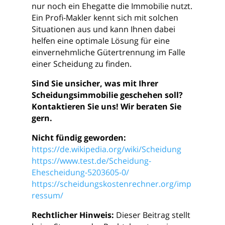
nur noch ein Ehegatte die Immobilie nutzt.
Ein Profi-Makler kennt sich mit solchen
Situationen aus und kann Ihnen dabei
helfen eine optimale Lösung für eine
einvernehmliche Gütertrennung im Falle
einer Scheidung zu finden.
Sind Sie unsicher, was mit Ihrer
Scheidungsimmobilie geschehen soll?
Kontaktieren Sie uns! Wir beraten Sie
gern.
Nicht fündig geworden:
https://de.wikipedia.org/wiki/Scheidung
https://www.test.de/Scheidung-
Ehescheidung-5203605-0/
https://scheidungskostenrechner.org/imp
ressum/
Rechtlicher Hinweis:
Dieser Beitrag stellt