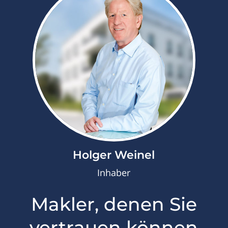
Holger Weinel
Inhaber
Makler, denen Sie
vertrauen können