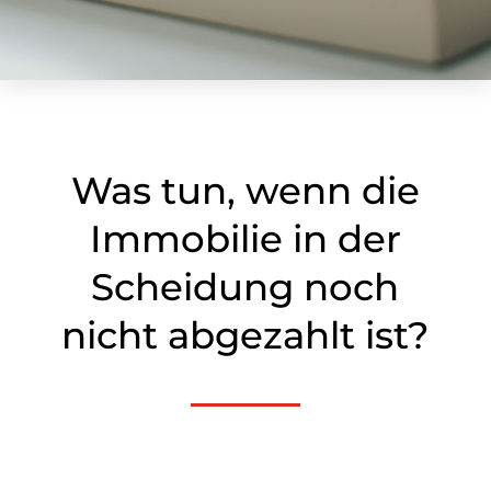
Was tun, wenn die
Immobilie in der
Scheidung noch
nicht abgezahlt ist?