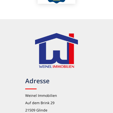
Adresse
Weinel Immobilien
Auf dem Brink 29
21509 Glinde