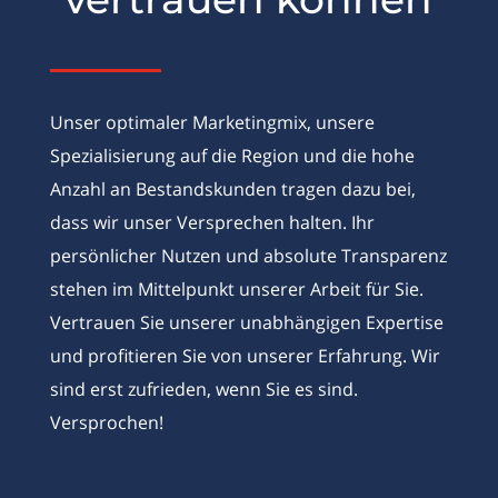
Unser optimaler Marketingmix, unsere
Spezialisierung auf die Region und die hohe
Anzahl an Bestandskunden tragen dazu bei,
dass wir unser Versprechen halten. Ihr
persönlicher Nutzen und absolute Transparenz
stehen im Mittelpunkt unserer Arbeit für Sie.
Vertrauen Sie unserer unabhängigen Expertise
und profitieren Sie von unserer Erfahrung. Wir
sind erst zufrieden, wenn Sie es sind.
Versprochen!