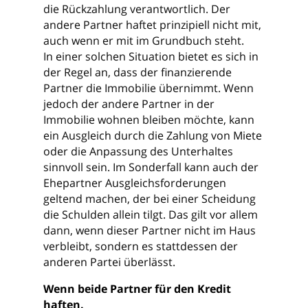
die Rückzahlung verantwortlich. Der
andere Partner haftet prinzipiell nicht mit,
auch wenn er mit im Grundbuch steht.
In einer solchen Situation bietet es sich in
der Regel an, dass der finanzierende
Partner die Immobilie übernimmt. Wenn
jedoch der andere Partner in der
Immobilie wohnen bleiben möchte, kann
ein Ausgleich durch die Zahlung von Miete
oder die Anpassung des Unterhaltes
sinnvoll sein. Im Sonderfall kann auch der
Ehepartner Ausgleichsforderungen
geltend machen, der bei einer Scheidung
die Schulden allein tilgt. Das gilt vor allem
dann, wenn dieser Partner nicht im Haus
verbleibt, sondern es stattdessen der
anderen Partei überlässt.
Wenn beide Partner für den Kredit
haften.