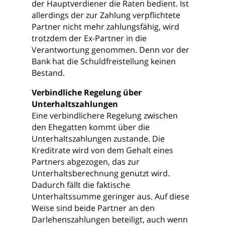
der Hauptverdiener die Raten bedient. Ist
allerdings der zur Zahlung verpflichtete
Partner nicht mehr zahlungsfähig, wird
trotzdem der Ex-Partner in die
Verantwortung genommen. Denn vor der
Bank hat die Schuldfreistellung keinen
Bestand.
Verbindliche Regelung über
Unterhaltszahlungen
Eine verbindlichere Regelung zwischen
den Ehegatten kommt über die
Unterhaltszahlungen zustande. Die
Kreditrate wird von dem Gehalt eines
Partners abgezogen, das zur
Unterhaltsberechnung genutzt wird.
Dadurch fällt die faktische
Unterhaltssumme geringer aus. Auf diese
Weise sind beide Partner an den
Darlehenszahlungen beteiligt, auch wenn