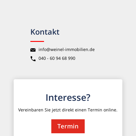
Kontakt
info@weinel-immobilien.de
040 - 60 94 68 990
Interesse?
Vereinbaren Sie jetzt direkt einen Termin online.
Termin