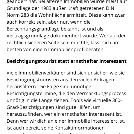
geändert hat. Bei älteren Immobilien wurde meist auf
Grundlage der 1983 außer Kraft getretenen DIN
Norm 283 die Wohnfläche ermittelt. Diese kann zwar
auch korrekt sein, aber nur, wenn die
Berechnungsgrundlage bekannt ist und als
Vertragsgrundlage dokumentiert wurde. Wer auf der
rechtlich sicheren Seite sein möchte, lässt sich am
besten von einem Immobilienprofi beraten.
Besichtigungstourist statt ernsthafter Interessent
Viele Immobilienverkäufer sind sich unsicher, wie sie
Besichtigungstouristen aus den vielen Anfragen
herausfiltern. Die Folge sind unnötige
Besichtigungstermine, die den Vermarktungsprozess
unnötig in die Länge ziehen. Tools wie virtuelle 360-
Grad-Besichtigungen sind gute Hilfen, um
herauszufinden, wer ein ernsthafter Interessent ist.
Denn wer wirklich an einer Immobilie interessiert ist,
ist auch bereit, seine Kontaktinformationen