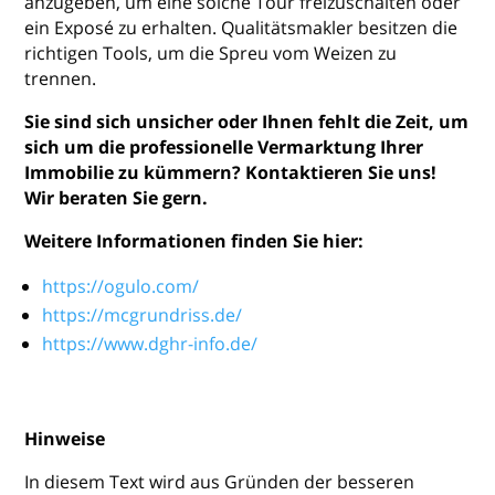
anzugeben, um eine solche Tour freizuschalten oder
ein Exposé zu erhalten. Qualitätsmakler besitzen die
richtigen Tools, um die Spreu vom Weizen zu
trennen.
Sie sind sich unsicher oder Ihnen fehlt die Zeit, um
sich um die professionelle Vermarktung Ihrer
Immobilie zu kümmern? Kontaktieren Sie uns!
Wir beraten Sie gern.
Weitere Informationen finden Sie hier:
https://ogulo.com/
https://mcgrundriss.de/
https://www.dghr-info.de/
Hinweise
In diesem Text wird aus Gründen der besseren