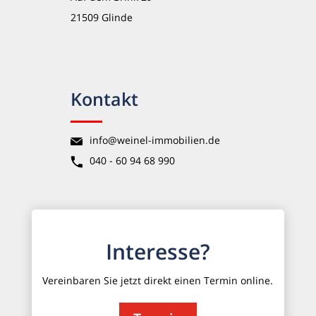
21509 Glinde
Kontakt
info@weinel-immobilien.de
040 - 60 94 68 990
Interesse?
Vereinbaren Sie jetzt direkt einen Termin online.