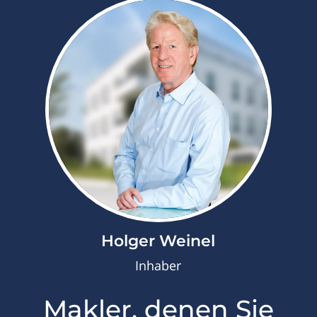
Holger Weinel
Inhaber
Makler, denen Sie