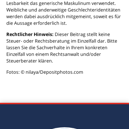
Lesbarkeit das generische Maskulinum verwendet.
Weibliche und anderweitige Geschlechteridentitäten
werden dabei ausdrücklich mitgemeint, soweit es für
die Aussage erforderlich ist.
Rechtlicher Hinweis:
Dieser Beitrag stellt keine
Steuer- oder Rechtsberatung im Einzelfall dar. Bitte
lassen Sie die Sachverhalte in Ihrem konkreten
Einzelfall von einem Rechtsanwalt und/oder
Steuerberater klären.
Fotos: © nilaya/Depositphotos.com