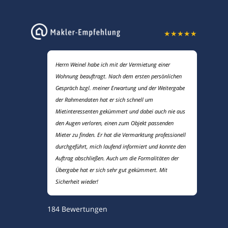
★
★
★
★
★
Herrn Weinel habe ich mit der Vermietung einer
Wohnung beauftragt. Nach dem ersten persönlichen
Gespräch bzgl. meiner Erwartung und der Weitergabe
der Rahmendaten hat er sich schnell um
Mietinteressenten gekümmert und dabei auch nie aus
den Augen verloren, einen zum Objekt passenden
Mieter zu finden. Er hat die Vermarktung professionell
durchgeführt, mich laufend informiert und konnte den
Auftrag abschließen. Auch um die Formalitäten der
Übergabe hat er sich sehr gut gekümmert. Mit
Sicherheit wieder!
184
Bewertungen