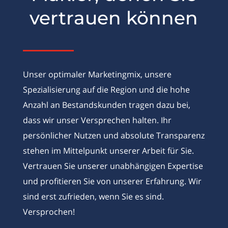
vertrauen können
Unser optimaler Marketingmix, unsere
Spezialisierung auf die Region und die hohe
Anzahl an Bestandskunden tragen dazu bei,
dass wir unser Versprechen halten. Ihr
persönlicher Nutzen und absolute Transparenz
stehen im Mittelpunkt unserer Arbeit für Sie.
Vertrauen Sie unserer unabhängigen Expertise
und profitieren Sie von unserer Erfahrung. Wir
sind erst zufrieden, wenn Sie es sind.
Versprochen!