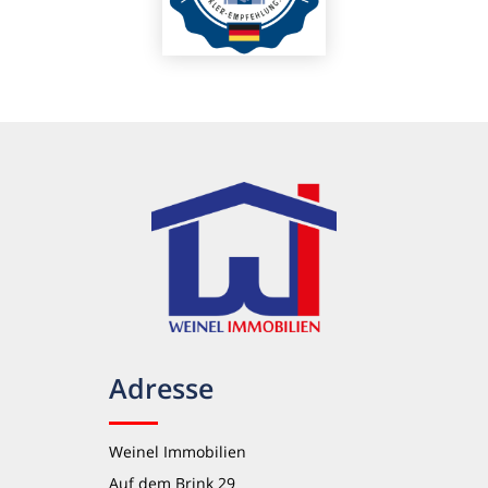
Adresse
Weinel Immobilien
Auf dem Brink 29