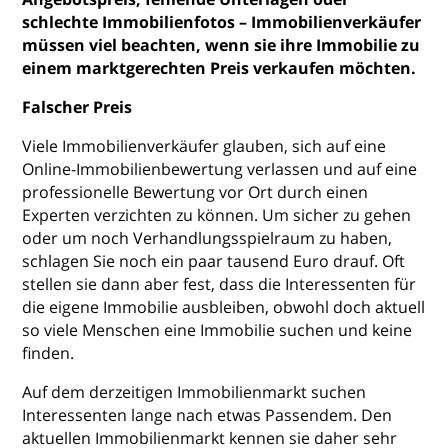
schlechte Immobilienfotos – Immobilienverkäufer
müssen viel beachten, wenn sie ihre Immobilie zu
einem marktgerechten Preis verkaufen möchten.
Falscher Preis
Viele Immobilienverkäufer glauben, sich auf eine
Online-Immobilienbewertung verlassen und auf eine
professionelle Bewertung vor Ort durch einen
Experten verzichten zu können. Um sicher zu gehen
oder um noch Verhandlungsspielraum zu haben,
schlagen Sie noch ein paar tausend Euro drauf. Oft
stellen sie dann aber fest, dass die Interessenten für
die eigene Immobilie ausbleiben, obwohl doch aktuell
so viele Menschen eine Immobilie suchen und keine
finden.
Auf dem derzeitigen Immobilienmarkt suchen
Interessenten lange nach etwas Passendem. Den
aktuellen Immobilienmarkt kennen sie daher sehr