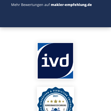
Mehr Bewertungen auf
makler-empfehlung.de