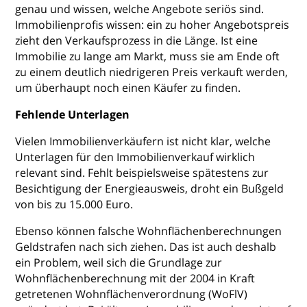
genau und wissen, welche Angebote seriös sind.
Immobilienprofis wissen: ein zu hoher Angebotspreis
zieht den Verkaufsprozess in die Länge. Ist eine
Immobilie zu lange am Markt, muss sie am Ende oft
zu einem deutlich niedrigeren Preis verkauft werden,
um überhaupt noch einen Käufer zu finden.
Fehlende Unterlagen
Vielen Immobilienverkäufern ist nicht klar, welche
Unterlagen für den Immobilienverkauf wirklich
relevant sind. Fehlt beispielsweise spätestens zur
Besichtigung der Energieausweis, droht ein Bußgeld
von bis zu 15.000 Euro.
Ebenso können falsche Wohnflächenberechnungen
Geldstrafen nach sich ziehen. Das ist auch deshalb
ein Problem, weil sich die Grundlage zur
Wohnflächenberechnung mit der 2004 in Kraft
getretenen Wohnflächenverordnung (WoFlV)