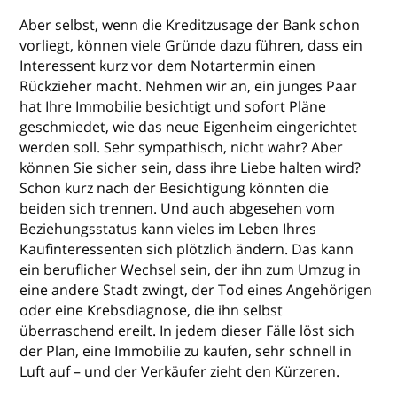
Aber selbst, wenn die Kreditzusage der Bank schon
vorliegt, können viele Gründe dazu führen, dass ein
Interessent kurz vor dem Notartermin einen
Rückzieher macht. Nehmen wir an, ein junges Paar
hat Ihre Immobilie besichtigt und sofort Pläne
geschmiedet, wie das neue Eigenheim eingerichtet
werden soll. Sehr sympathisch, nicht wahr? Aber
können Sie sicher sein, dass ihre Liebe halten wird?
Schon kurz nach der Besichtigung könnten die
beiden sich trennen. Und auch abgesehen vom
Beziehungsstatus kann vieles im Leben Ihres
Kaufinteressenten sich plötzlich ändern. Das kann
ein beruflicher Wechsel sein, der ihn zum Umzug in
eine andere Stadt zwingt, der Tod eines Angehörigen
oder eine Krebsdiagnose, die ihn selbst
überraschend ereilt. In jedem dieser Fälle löst sich
der Plan, eine Immobilie zu kaufen, sehr schnell in
Luft auf – und der Verkäufer zieht den Kürzeren.