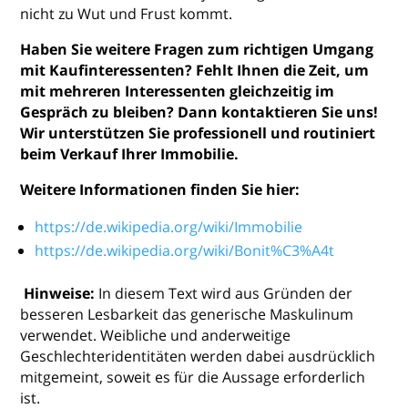
nicht zu Wut und Frust kommt.
Haben Sie weitere Fragen zum richtigen Umgang
mit Kaufinteressenten? Fehlt Ihnen die Zeit, um
mit mehreren Interessenten gleichzeitig im
Gespräch zu bleiben? Dann kontaktieren Sie uns!
Wir unterstützen Sie professionell und routiniert
beim Verkauf Ihrer Immobilie.
Weitere Informationen finden Sie hier:
https://de.wikipedia.org/wiki/Immobilie
https://de.wikipedia.org/wiki/Bonit%C3%A4t
Hinweise:
In diesem Text wird aus Gründen der
besseren Lesbarkeit das generische Maskulinum
verwendet. Weibliche und anderweitige
Geschlechteridentitäten werden dabei ausdrücklich
mitgemeint, soweit es für die Aussage erforderlich
ist.