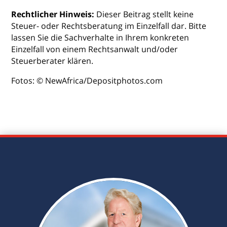
Rechtlicher Hinweis:
Dieser Beitrag stellt keine
Steuer- oder Rechtsberatung im Einzelfall dar. Bitte
lassen Sie die Sachverhalte in Ihrem konkreten
Einzelfall von einem Rechtsanwalt und/oder
Steuerberater klären.
Fotos: © NewAfrica/Depositphotos.com