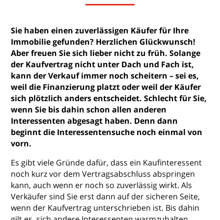
Sie haben einen zuverlässigen Käufer für Ihre
Immobilie gefunden? Herzlichen Glückwunsch!
Aber freuen Sie sich lieber nicht zu früh. Solange
der Kaufvertrag nicht unter Dach und Fach ist,
kann der Verkauf immer noch scheitern – sei es,
weil die Finanzierung platzt oder weil der Käufer
sich plötzlich anders entscheidet. Schlecht für Sie,
wenn Sie bis dahin schon allen anderen
Interessenten abgesagt haben. Denn dann
beginnt die Interessentensuche noch einmal von
vorn.
Es gibt viele Gründe dafür, dass ein Kaufinteressent
noch kurz vor dem Vertragsabschluss abspringen
kann, auch wenn er noch so zuverlässig wirkt. Als
Verkäufer sind Sie erst dann auf der sicheren Seite,
wenn der Kaufvertrag unterschrieben ist. Bis dahin
gilt es, sich andere Interessenten warmzuhalten.