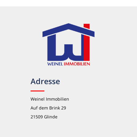
Adresse
Weinel Immobilien
Auf dem Brink 29
21509 Glinde