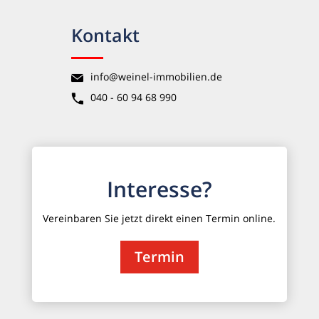
Kontakt
info@weinel-immobilien.de
040 - 60 94 68 990
Interesse?
Vereinbaren Sie jetzt direkt einen Termin online.
Termin