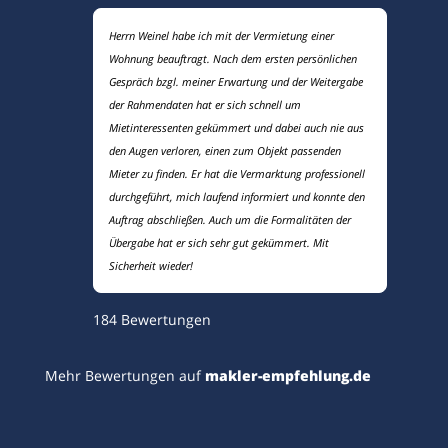
Herrn Weinel habe ich mit der Vermietung einer
Wohnung beauftragt. Nach dem ersten persönlichen
Gespräch bzgl. meiner Erwartung und der Weitergabe
der Rahmendaten hat er sich schnell um
Mietinteressenten gekümmert und dabei auch nie aus
den Augen verloren, einen zum Objekt passenden
Mieter zu finden. Er hat die Vermarktung professionell
durchgeführt, mich laufend informiert und konnte den
Auftrag abschließen. Auch um die Formalitäten der
Übergabe hat er sich sehr gut gekümmert. Mit
Sicherheit wieder!
184
Bewertungen
Mehr Bewertungen auf
makler-empfehlung.de