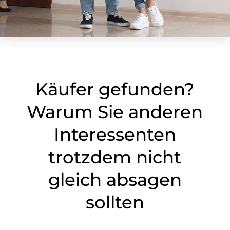
Käufer gefunden?
Warum Sie anderen
Interessenten
trotzdem nicht
gleich absagen
sollten