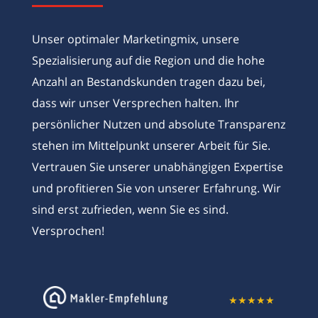
Unser optimaler Marketingmix, unsere
Spezialisierung auf die Region und die hohe
Anzahl an Bestandskunden tragen dazu bei,
dass wir unser Versprechen halten. Ihr
persönlicher Nutzen und absolute Transparenz
stehen im Mittelpunkt unserer Arbeit für Sie.
Vertrauen Sie unserer unabhängigen Expertise
und profitieren Sie von unserer Erfahrung. Wir
sind erst zufrieden, wenn Sie es sind.
Versprochen!
★
★
★
★
★