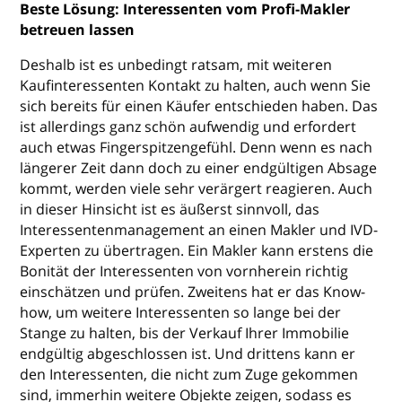
Beste Lösung: Interessenten vom Profi-Makler
betreuen lassen
Deshalb ist es unbedingt ratsam, mit weiteren
Kaufinteressenten Kontakt zu halten, auch wenn Sie
sich bereits für einen Käufer entschieden haben. Das
ist allerdings ganz schön aufwendig und erfordert
auch etwas Fingerspitzengefühl. Denn wenn es nach
längerer Zeit dann doch zu einer endgültigen Absage
kommt, werden viele sehr verärgert reagieren. Auch
in dieser Hinsicht ist es äußerst sinnvoll, das
Interessentenmanagement an einen Makler und IVD-
Experten zu übertragen. Ein Makler kann erstens die
Bonität der Interessenten von vornherein richtig
einschätzen und prüfen. Zweitens hat er das Know-
how, um weitere Interessenten so lange bei der
Stange zu halten, bis der Verkauf Ihrer Immobilie
endgültig abgeschlossen ist. Und drittens kann er
den Interessenten, die nicht zum Zuge gekommen
sind, immerhin weitere Objekte zeigen, sodass es