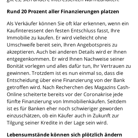
Rund 20 Prozent aller Finanzierungen platzen
Als Verkäufer können Sie oft klar erkennen, wenn ein
Kaufinteressent den festen Entschluss fasst, Ihre
Immobilie zu kaufen. Er wird vielleicht ohne
Umschweife bereit sein, Ihren Angebotspreis zu
akzeptieren. Auch bei anderen Details wird er Ihnen
entgegenkommen. Er wird Ihnen Nachweise seiner
Bonität vorlegen und alles dafür tun, Ihr Vertrauen zu
gewinnen. Trotzdem ist es nun einmal so, dass die
Entscheidung über eine Finanzierung von der Bank
getroffen wird. Nach Recherchen des Magazins Cash-
Online scheiterte bereits vor der Coronakrise jede
fünfte Finanzierung von Immobilienkäufen. Seitdem
ist es für Banken eher noch schwieriger geworden
einzuschätzen, ob ein Käufer auch in Zukunft zur
Tilgung seiner Kredite in der Lage sein wird.
Lebensumstände können sich plötzlich ändern