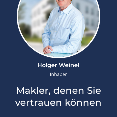
Holger Weinel
Inhaber
Makler, denen Sie
vertrauen können