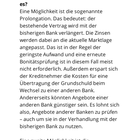
es?
Eine Möglichkeit ist die sogenannte
Prolongation. Das bedeutet: der
bestehende Vertrag wird mit der
bisherigen Bank verlängert. Die Zinsen
werden dabei an die aktuelle Marktlage
angepasst. Das ist in der Regel der
geringste Aufwand und eine erneute
Bonitätsprüfung ist in diesem Fall meist
nicht erforderlich. Außerdem erspart sich
der Kreditnehmer die Kosten für eine
Übertragung der Grundschuld beim
Wechsel zu einer anderen Bank.
Andererseits könnten Angebote einer
anderen Bank günstiger sein. Es lohnt sich
also, Angebote anderer Banken zu prüfen
– auch um sie in der Verhandlung mit der
bisherigen Bank zu nutzen.