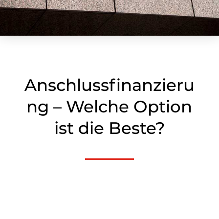
Anschlussfinanzieru
ng – Welche Option
ist die Beste?