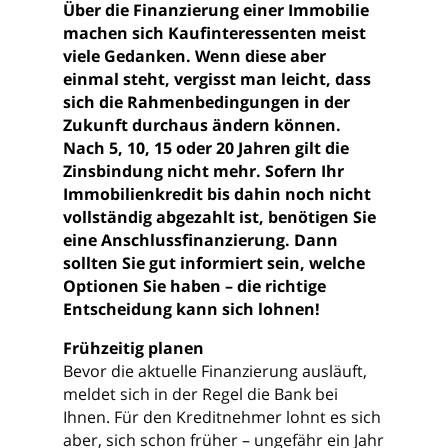
Über die Finanzierung einer Immobilie
machen sich Kaufinteressenten meist
viele Gedanken. Wenn diese aber
einmal steht, vergisst man leicht, dass
sich die Rahmenbedingungen in der
Zukunft durchaus ändern können.
Nach 5, 10, 15 oder 20 Jahren gilt die
Zinsbindung nicht mehr. Sofern Ihr
Immobilienkredit bis dahin noch nicht
vollständig abgezahlt ist, benötigen Sie
eine Anschlussfinanzierung. Dann
sollten Sie gut informiert sein, welche
Optionen Sie haben – die richtige
Entscheidung kann sich lohnen!
Frühzeitig planen
Bevor die aktuelle Finanzierung ausläuft,
meldet sich in der Regel die Bank bei
Ihnen. Für den Kreditnehmer lohnt es sich
aber, sich schon früher – ungefähr ein Jahr