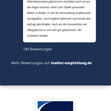
Mietinteressenten gekümmert und dabei auch nie aus
den Augen verloren, einen zum Objekt passenden
Mieter zu finden. Er hat die Vermarktung professionell
durchgeführt, mich laufend informiert und konnte den
Auftrag abschließen. Auch um die Formalitäten der
Übergabe hat er sich sehr gut gekümmert. Mit
Sicherheit wieder!
184
Bewertungen
Mehr Bewertungen auf
makler-empfehlung.de