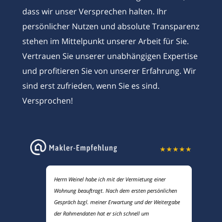
dass wir unser Versprechen halten. Ihr
persönlicher Nutzen und absolute Transparenz
stehen im Mittelpunkt unserer Arbeit für Sie.
Vertrauen Sie unserer unabhängigen Expertise
und profitieren Sie von unserer Erfahrung. Wir
sind erst zufrieden, wenn Sie es sind.
Versprochen!
★
★
★
★
★
Herrn Weinel habe ich mit der Vermietung einer
Wohnung beauftragt. Nach dem ersten persönlichen
Gespräch bzgl. meiner Erwartung und der Weitergabe
der Rahmendaten hat er sich schnell um