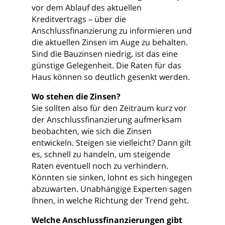
vor dem Ablauf des aktuellen
Kreditvertrags – über die
Anschlussfinanzierung zu informieren und
die aktuellen Zinsen im Auge zu behalten.
Sind die Bauzinsen niedrig, ist das eine
günstige Gelegenheit. Die Raten für das
Haus können so deutlich gesenkt werden.
Wo stehen die Zinsen?
Sie sollten also für den Zeitraum kurz vor
der Anschlussfinanzierung aufmerksam
beobachten, wie sich die Zinsen
entwickeln. Steigen sie vielleicht? Dann gilt
es, schnell zu handeln, um steigende
Raten eventuell noch zu verhindern.
Könnten sie sinken, lohnt es sich hingegen
abzuwarten. Unabhängige Experten sagen
Ihnen, in welche Richtung der Trend geht.
Welche Anschlussfinanzierungen gibt