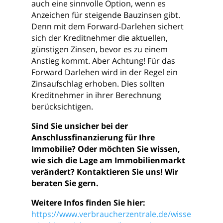
auch eine sinnvolle Option, wenn es
Anzeichen für steigende Bauzinsen gibt.
Denn mit dem Forward-Darlehen sichert
sich der Kreditnehmer die aktuellen,
günstigen Zinsen, bevor es zu einem
Anstieg kommt. Aber Achtung! Für das
Forward Darlehen wird in der Regel ein
Zinsaufschlag erhoben. Dies sollten
Kreditnehmer in ihrer Berechnung
berücksichtigen.
Sind Sie unsicher bei der
Anschlussfinanzierung für Ihre
Immobilie? Oder möchten Sie wissen,
wie sich die Lage am Immobilienmarkt
verändert? Kontaktieren Sie uns! Wir
beraten Sie gern.
Weitere Infos finden Sie hier:
https://www.verbraucherzentrale.de/wisse