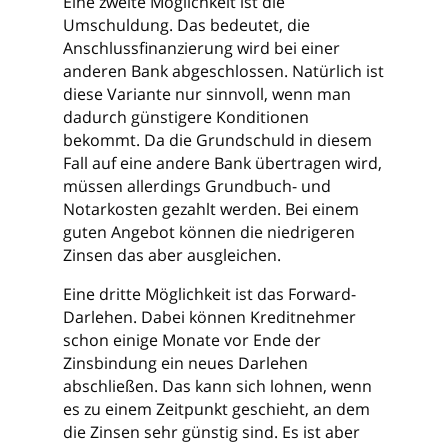
Eine zweite Möglichkeit ist die
Umschuldung. Das bedeutet, die
Anschlussfinanzierung wird bei einer
anderen Bank abgeschlossen. Natürlich ist
diese Variante nur sinnvoll, wenn man
dadurch günstigere Konditionen
bekommt. Da die Grundschuld in diesem
Fall auf eine andere Bank übertragen wird,
müssen allerdings Grundbuch- und
Notarkosten gezahlt werden. Bei einem
guten Angebot können die niedrigeren
Zinsen das aber ausgleichen.
Eine dritte Möglichkeit ist das Forward-
Darlehen. Dabei können Kreditnehmer
schon einige Monate vor Ende der
Zinsbindung ein neues Darlehen
abschließen. Das kann sich lohnen, wenn
es zu einem Zeitpunkt geschieht, an dem
die Zinsen sehr günstig sind. Es ist aber