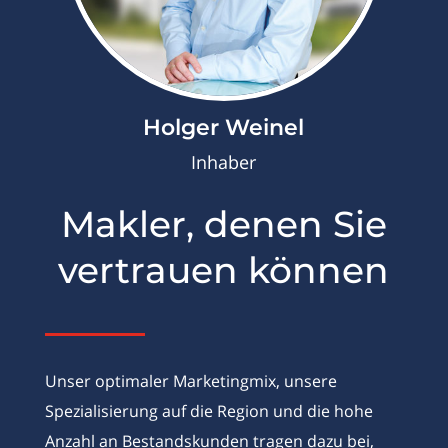
Holger Weinel
Inhaber
Makler, denen Sie
vertrauen können
Unser optimaler Marketingmix, unsere
Spezialisierung auf die Region und die hohe
Anzahl an Bestandskunden tragen dazu bei,