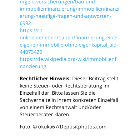
n/geld-versicherungen/bau-und-
immobilienfinanzierung/immobilienfinanzi
erung-haeufige-fragen-und-antworten-
6992
https://rp-
online.de/leben/bauen/finanzierung-einer-
eigenen-immobilie-ohne-eigenkapital_aid-
44073425
https://de.wikipedia.org/wiki/Immobilienfi
nanzierung
Rechtlicher Hinweis:
Dieser Beitrag stellt
keine Steuer- oder Rechtsberatung im
Einzelfall dar. Bitte lassen Sie die
Sachverhalte in Ihrem konkreten Einzelfall
von einem Rechtsanwalt und/oder
Steuerberater klären.
Foto: © okuka67/Depositphotos.com