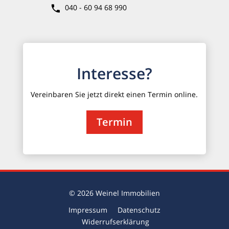
040 - 60 94 68 990
Interesse?
Vereinbaren Sie jetzt direkt einen Termin online.
Termin
© 2026 Weinel Immobilien
Impressum
Datenschutz
Widerrufserklärung