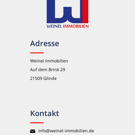
Adresse
Weinel Immobilien
Auf dem Brink 29
21509 Glinde
Kontakt
info@weinel-immobilien.de