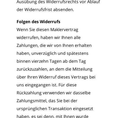
Ausübung des Widerrufsrechts vor Ablauf
der Widerrufsfrist absenden.
Folgen des Widerrufs
Wenn Sie diesen Maklervertrag
widerrufen, haben wir Ihnen alle
Zahlungen, die wir von Ihnen erhalten
haben, unverzüglich und spätestens
binnen vierzehn Tagen ab dem Tag
zurückzuzahlen, an dem die Mitteilung
über Ihren Widerruf dieses Vertrags bei
uns eingegangen ist. Für diese
Rückzahlung verwenden wir dasselbe
Zahlungsmittel, das Sie bei der
ursprünglichen Transaktion eingesetzt
haben, es sei denn, mit Ihnen wurde