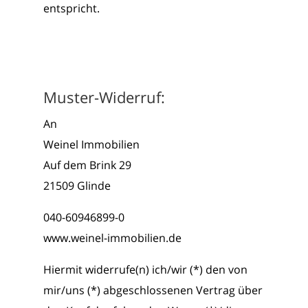
entspricht.
Muster-Widerruf:
An
Weinel Immobilien
Auf dem Brink 29
21509 Glinde
040-60946899-0
www.weinel-immobilien.de
Hiermit widerrufe(n) ich/wir (*) den von
mir/uns (*) abgeschlossenen Vertrag über