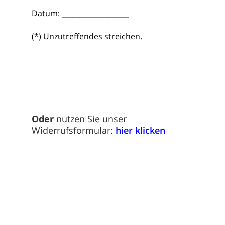
Datum: ___________________
(*) Unzutreffendes streichen.
Oder
nutzen Sie unser
Widerrufsformular:
hier klicken