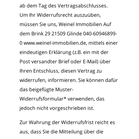
ab dem Tag des Vertragsabschlusses.
Um Ihr Widerrufsrecht auszuüben,
müssen Sie uns, Weinel Immobilien Auf
dem Brink 29 21509 Glinde 040-60946899-
0 www.weinel-immobilien.de, mittels einer
eindeutigen Erklärung (z.B. ein mit der
Post versandter Brief oder E-Mail) über
Ihren Entschluss, diesen Vertrag zu
widerrufen, informieren. Sie können dafür
das beigefügte Muster-
Widerrufsformular* verwenden, das
jedoch nicht vorgeschrieben ist.
Zur Wahrung der Widerrufsfrist reicht es
aus, dass Sie die Mitteilung über die