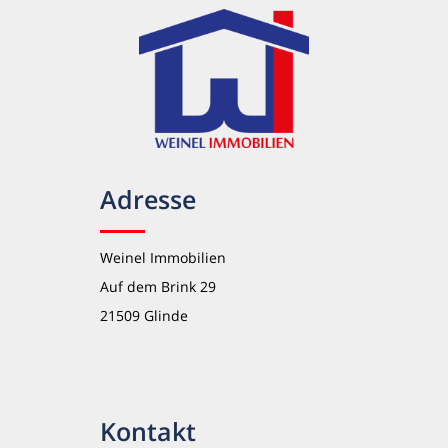
Adresse
Weinel Immobilien
Auf dem Brink 29
21509 Glinde
Kontakt