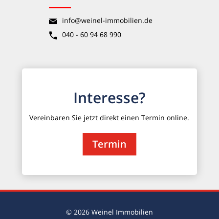
info@weinel-immobilien.de
040 - 60 94 68 990
Interesse?
Vereinbaren Sie jetzt direkt einen Termin online.
Termin
© 2026 Weinel Immobilien