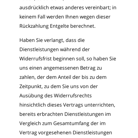
ausdrücklich etwas anderes vereinbart; in
keinem Fall werden Ihnen wegen dieser
Rückzahlung Entgelte berechnet.
Haben Sie verlangt, dass die
Dienstleistungen während der
Widerrufsfrist beginnen soll, so haben Sie
uns einen angemessenen Betrag zu
zahlen, der dem Anteil der bis zu dem
Zeitpunkt, zu dem Sie uns von der
Ausübung des Widerrufsrechts
hinsichtlich dieses Vertrags unterrichten,
bereits erbrachten Dienstleistungen im
Vergleich zum Gesamtumfang der im
Vertrag vorgesehenen Dienstleistungen