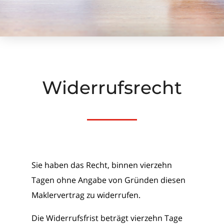
Widerrufsrecht
Sie haben das Recht, binnen vierzehn
Tagen ohne Angabe von Gründen diesen
Maklervertrag zu widerrufen.
Die Widerrufsfrist beträgt vierzehn Tage